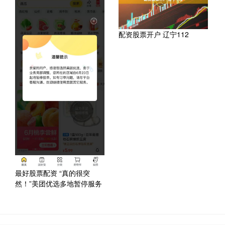
配资股票开户 辽宁112
最好股票配资 “真的很突
然！”美团优选多地暂停服务