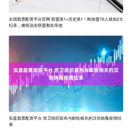
全国股票配资平台官网 联盟第1+历史第1！刚加盟76人就创2大
纪录，难怪说全联盟都在等他
实盘股票配资平台 世卫组织宣布与邮轮相关的汉坦病毒疫情结
束