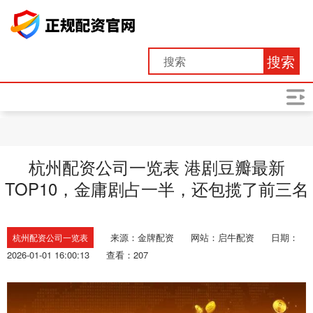
搜索
杭州配资公司一览表 港剧豆瓣最新
TOP10，金庸剧占一半，还包揽了前三名
来源：金牌配资
网站：启牛配资
日期：
杭州配资公司一览表
2026-01-01 16:00:13
查看：207