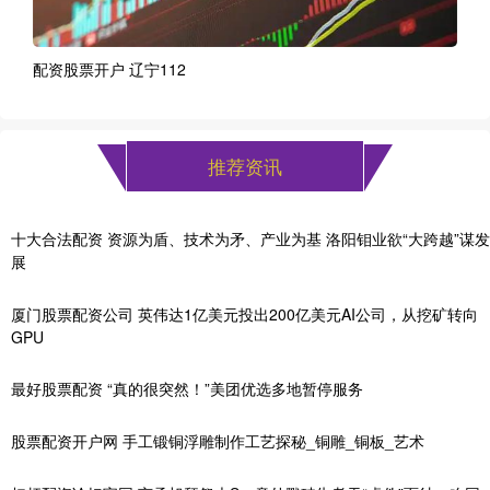
配资股票开户 辽宁112
推荐资讯
十大合法配资 资源为盾、技术为矛、产业为基 洛阳钼业欲“大跨越”谋发
展
厦门股票配资公司 英伟达1亿美元投出200亿美元AI公司，从挖矿转向
GPU
最好股票配资 “真的很突然！”美团优选多地暂停服务
股票配资开户网 手工锻铜浮雕制作工艺探秘_铜雕_铜板_艺术