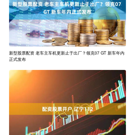
新型股票配资 老车主车机更新止于出厂？领克07 GT 新车年内
正式发布