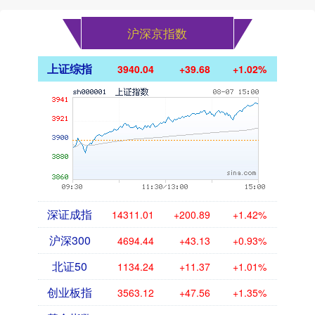
沪深京指数
上证综指
3940.04
+39.68
+1.02%
深证成指
14311.01
+200.89
+1.42%
沪深300
4694.44
+43.13
+0.93%
北证50
1134.24
+11.37
+1.01%
创业板指
3563.12
+47.56
+1.35%